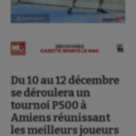
Ⓒ Gazette Sports
Du 10 au 12 décembre
se déroulera un
tournoi P500 à
Amiens réunissant
les meilleurs joueurs