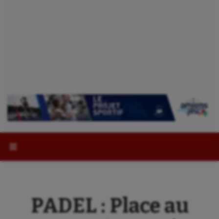
Rechercher :
PADEL : Place au