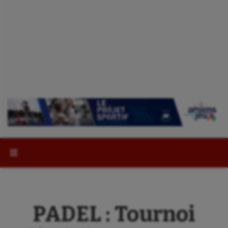
Rechercher :
PADEL : Tournoi