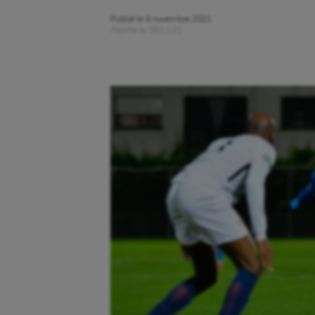
Publié le
6 novembre 2021
Modifié le
06/11/21