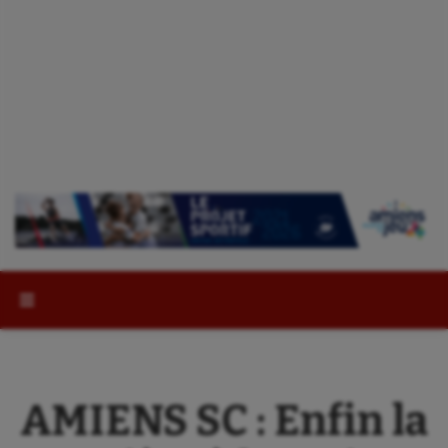
Rechercher :
AMIENS SC : Enfin la