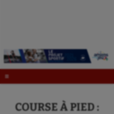
Rechercher :
COURSE À PIED :