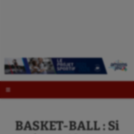
Rechercher :
BASKET-BALL : Si