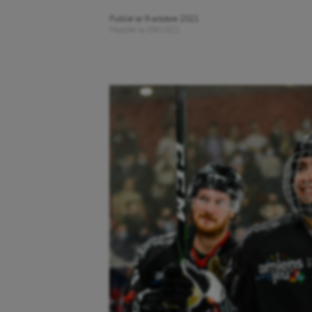
Publié le
9 octobre 2021
Modifié le
09/10/21