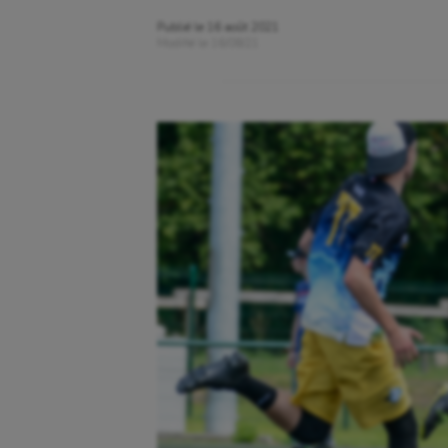
Publié le
16 août 2021
Modifié le
16/08/21