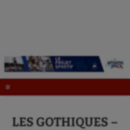
Rechercher :
LES GOTHIQUES –