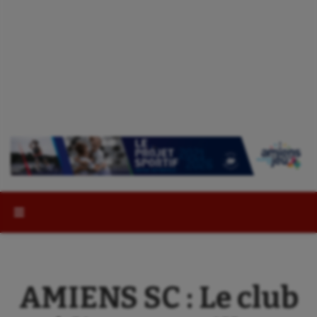
Rechercher :
AMIENS SC : Le club