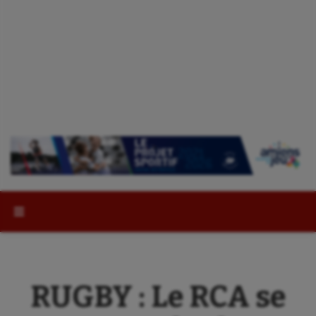
Rechercher :
RUGBY : Le RCA se