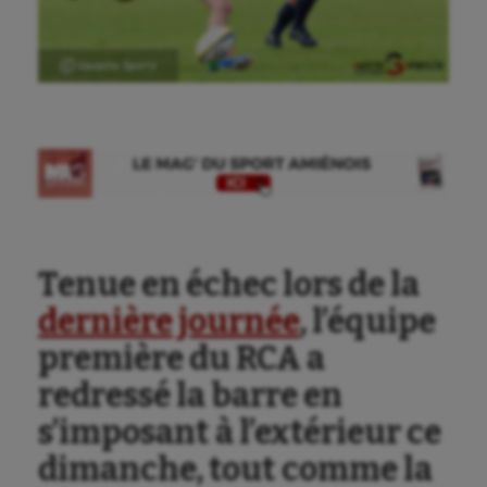
Ⓒ Gazette Sports
Tenue en échec lors de la
dernière journée
, l’équipe
première du RCA a
redressé la barre en
s’imposant à l’extérieur ce
dimanche, tout comme la