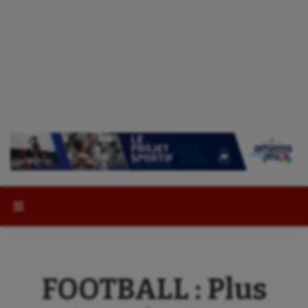
Rechercher :
FOOTBALL : Plus