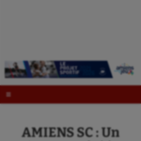
Rechercher :
AMIENS SC : Un