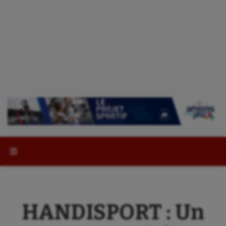
Rechercher :
HANDISPORT : Un