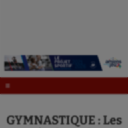
Rechercher :
GYMNASTIQUE : Les