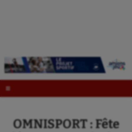
Rechercher :
OMNISPORT : Fête