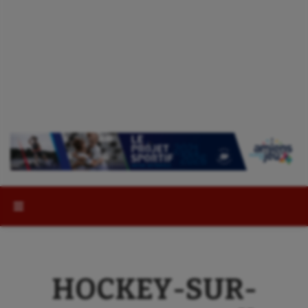
Rechercher :
HOCKEY-SUR-