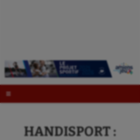
Rechercher :
HANDISPORT :