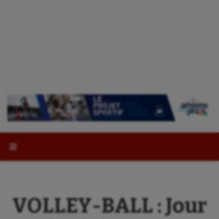
Rechercher :
VOLLEY-BALL : Jour