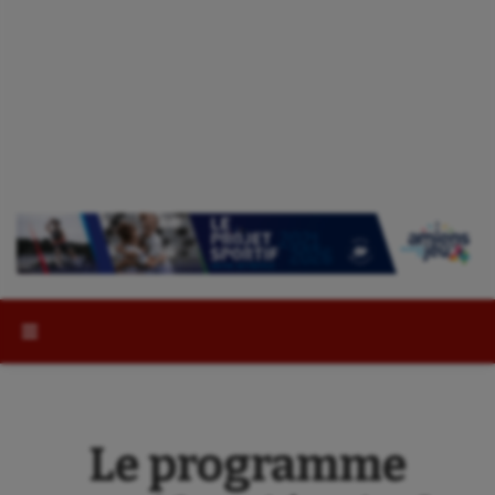
Rechercher :
Le programme