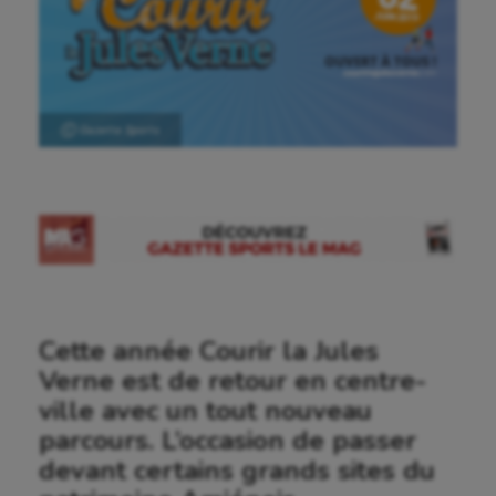
Ⓒ Gazette Sports
Cette année Courir la Jules
Verne est de retour en centre-
ville avec un tout nouveau
parcours. L’occasion de passer
devant certains grands sites du