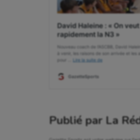
Publié par La Ré