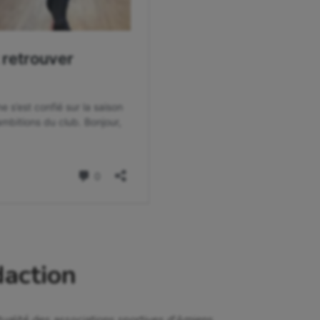
daction