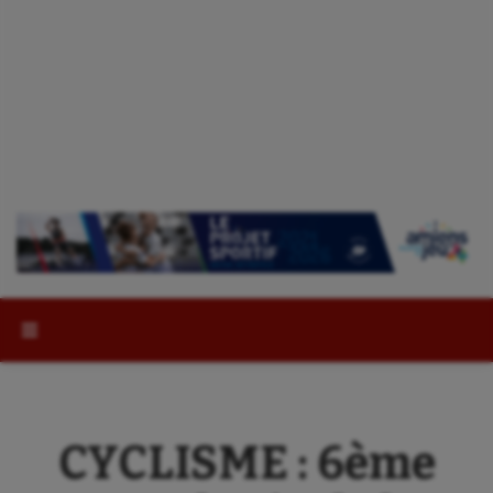
Rechercher :
CYCLISME : 6ème