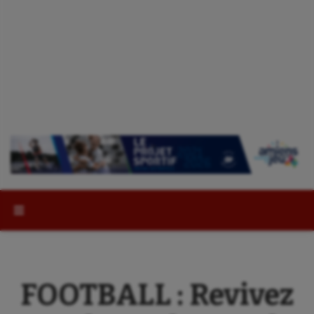
Rechercher :
FOOTBALL : Revivez