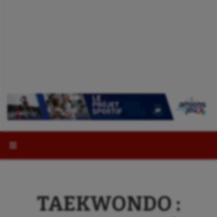
Rechercher :
TAEKWONDO :