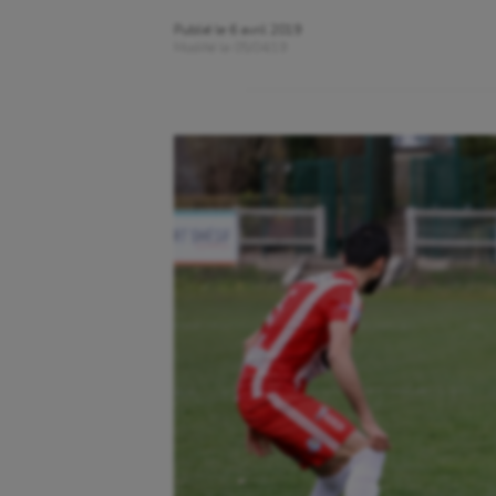
Publié le
6 avril 2019
Modifié le
05/04/19