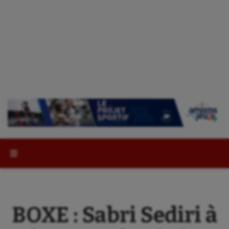
Rechercher :
BOXE : Sabri Sediri à