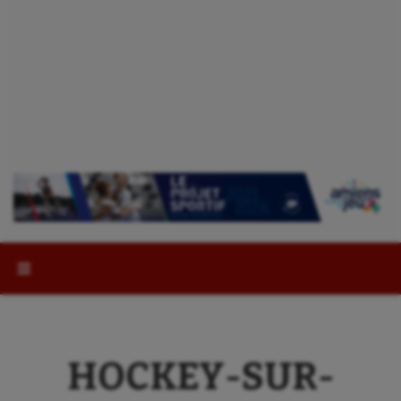
Rechercher :
HOCKEY-SUR-