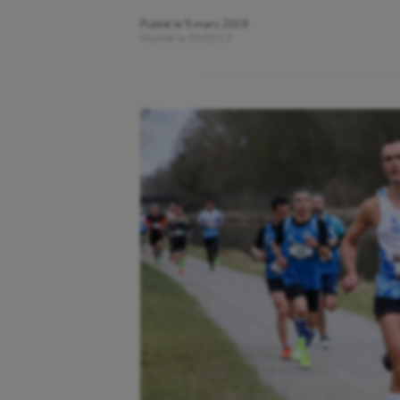
Publié le
5 mars 2019
Modifié le
05/03/19