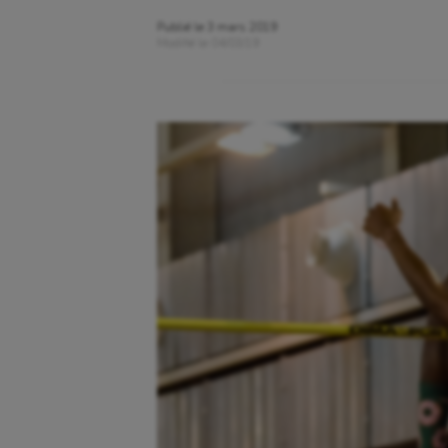
Publié le
3 mars 2019
Modifié le
04/03/19