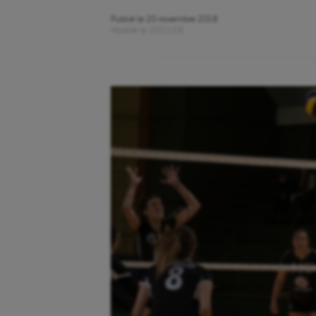
Publié le
20 novembre 2018
Modifié le
20/11/18