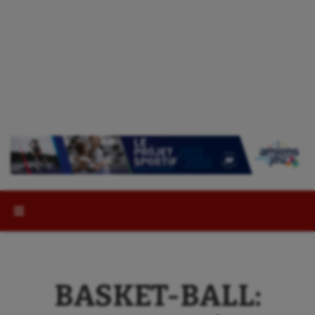
Rechercher :
BASKET-BALL: