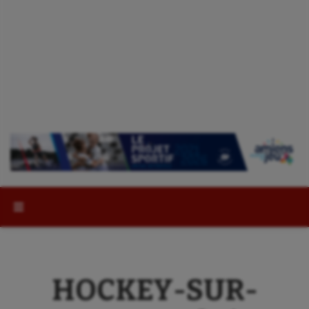
Rechercher :
HOCKEY-SUR-