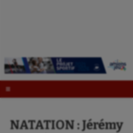
Rechercher :
NATATION : Jérémy