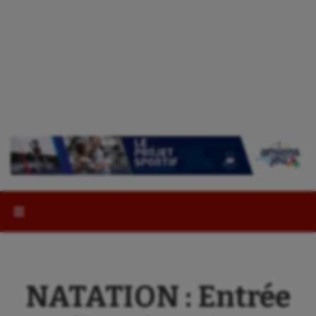
Rechercher :
NATATION : Entrée