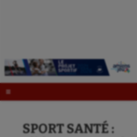
Rechercher :
SPORT SANTÉ :