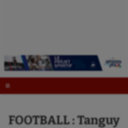
Rechercher :
FOOTBALL : Tanguy