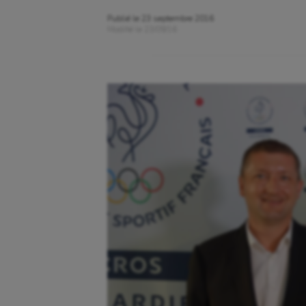
Publié le
23 septembre 2016
Modifié le
23/09/16