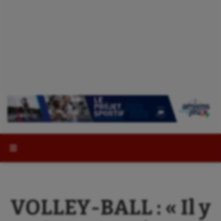
Rechercher :
VOLLEY-BALL : « Il y