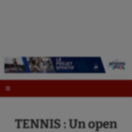
Rechercher :
TENNIS : Un open