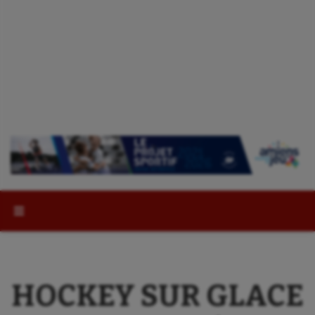
Rechercher :
HOCKEY SUR GLACE