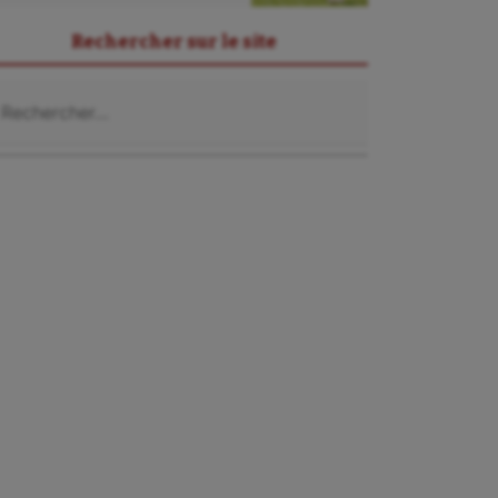
Rechercher sur le site
chercher :