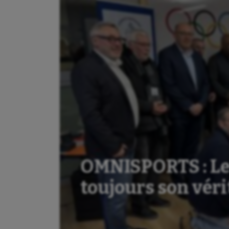
OMNISPORTS : Le
toujours son véri