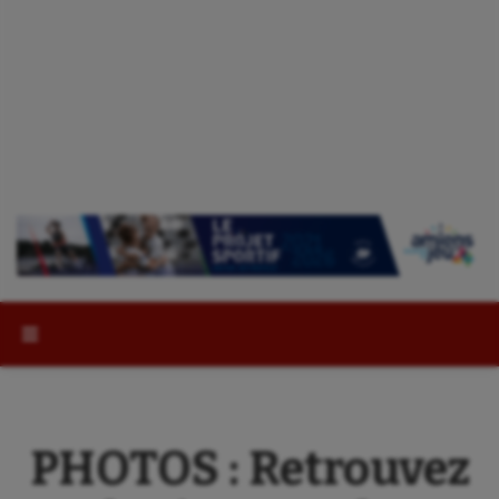
Rechercher :
PHOTOS : Retrouvez