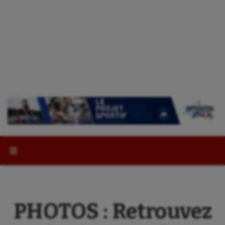
Rechercher :
PHOTOS : Retrouvez