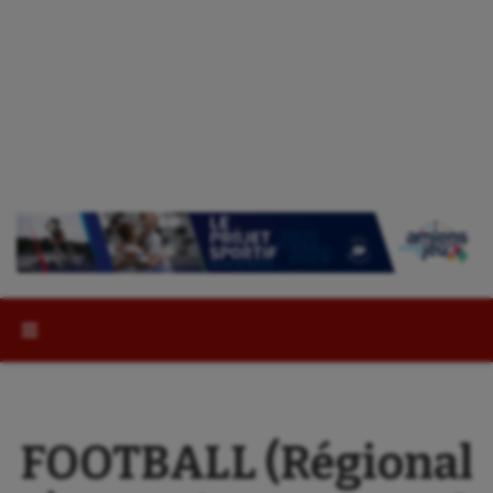
Rechercher :
FOOTBALL (Régional