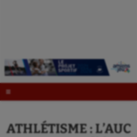
Rechercher :
ATHLÉTISME : L’AUC