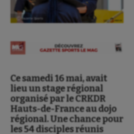
Ⓒ Gazette Sports
Ce samedi 16 mai, avait
lieu un stage régional
organisé par le CRKDR
Hauts-de-France au dojo
régional. Une chance pour
les 54 disciples réunis