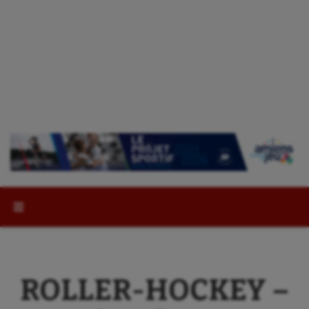
Rechercher :
ROLLER-HOCKEY –