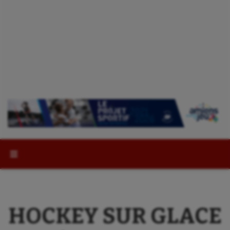
Rechercher :
HOCKEY SUR GLACE