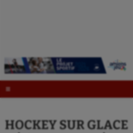
Rechercher :
HOCKEY SUR GLACE